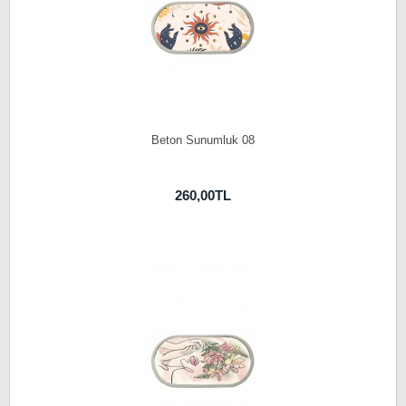
Beton Sunumluk 08
260,00TL