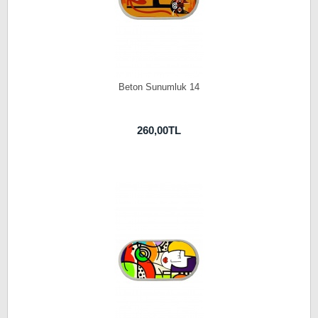
Beton Sunumluk 14
260,00TL