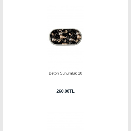
Beton Sunumluk 18
260,00TL