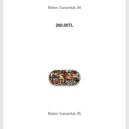
Beton Sunumluk 04
260,00TL
Beton Sunumluk 05