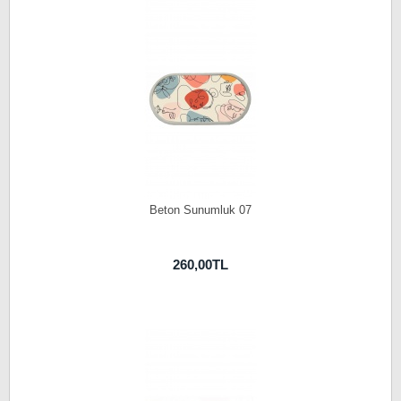
Beton Sunumluk 07
260,00TL