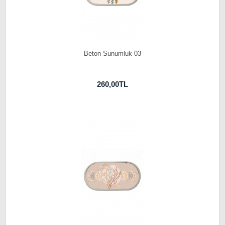
Beton Sunumluk 03
260,00TL