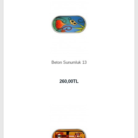
Beton Sunumluk 13
260,00TL